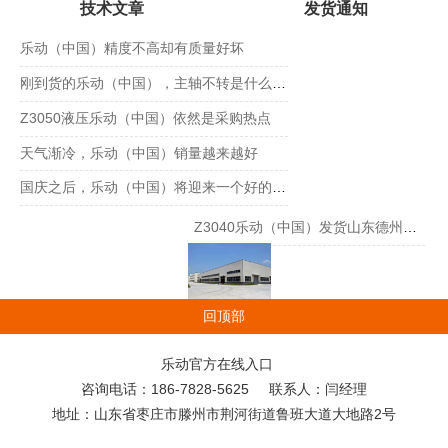
技术文章
发货通知
乐动（中国）精度不高却有质量好坏
刚到货的乐动（中国），主轴不转是什么原因?
Z3050液压乐动（中国）依然是采购热点
天气渐冷，乐动（中国）销量越来越好
国庆之后，乐动（中国）将迎来一个好的势头
Z3040乐动（中国）发货山东德州张总
一台Z3080乐动（中国）发货四川成都
M618S平面磨床发货云南昆明
回顶部
Z3050乐动（中国）发货广东广州
乐动官方在线入口
毛总4H炮塔铣床发货
咨询电话：186-7828-5625 联系人：闫经理
地址：山东省枣庄市滕州市荆河街道鲁班大道大地路2号