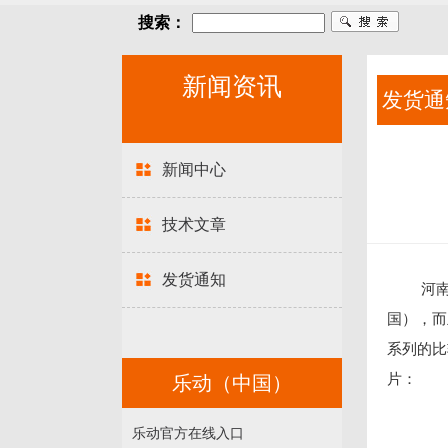
搜索：
新闻资讯
发货通
新闻中心
技术文章
发货通知
河南焦作
国），而
系列的比
片：
乐动（中国）
乐动官方在线入口