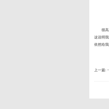
很高兴
这说明我
依然给我
上一篇: