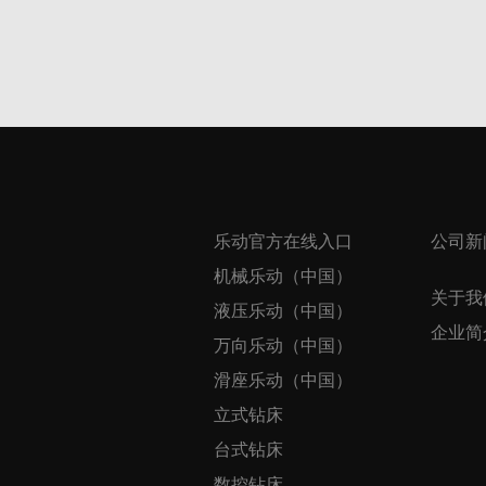
乐动官方在线入口
公司新
机械乐动（中国）
关于我
液压乐动（中国）
企业简
万向乐动（中国）
滑座乐动（中国）
立式钻床
台式钻床
数控钻床