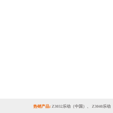
热销产品:
Z3032乐动（中国）
、
Z3040乐