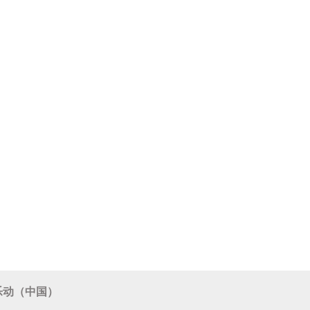
0乐动（中国）