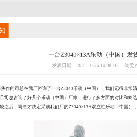
知
一台Z3040×13A乐动（中国）
发表日期：2021-10-26 10:08:16
浏览
的司总在我厂咨询了一台Z3040乐动（中国），我们记得非常清楚
且司总咨询了好几个乐动（中国）厂家，进行了多方面的对比和筛
较之后，司总才决定采购我们厂的Z3040×13A双立柱乐动（中国）