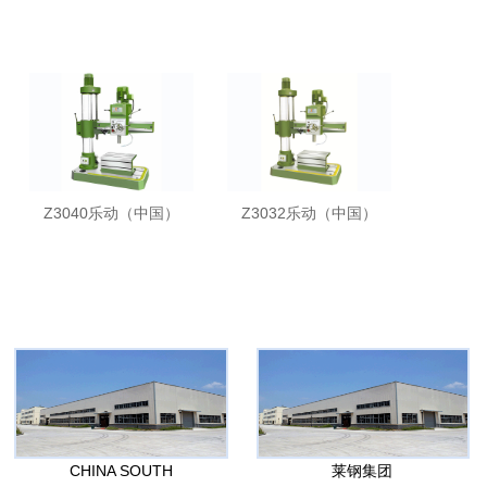
Z3040乐动（中国）
Z3032乐动（中国）
合作伙伴
CHINA SOUTH
莱钢集团