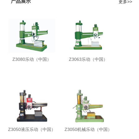
产品展示
更多>>
Z3080乐动（中国）
Z3063乐动（中国）
Z3050液压乐动（中国）
Z3050机械乐动（中国）