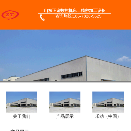
山东正途数控机床—精密加工设备
咨询热线:186-7828-5625
关于我们
产品展示
乐动（中国）