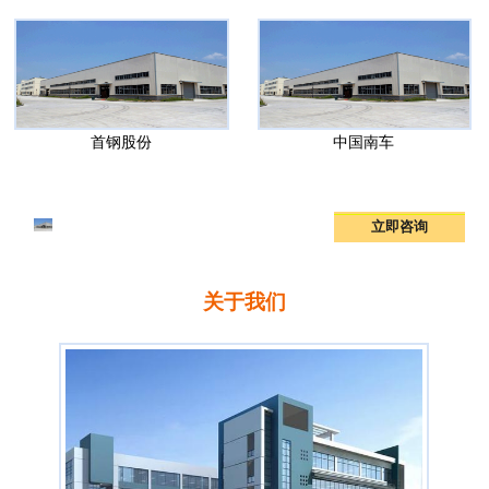
首钢股份
中国南车
186-7828-5625
咨询电话：
立即咨询
关于我们