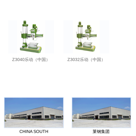
Z3040乐动（中国）
Z3032乐动（中国）
合作伙伴
CHINA SOUTH
莱钢集团