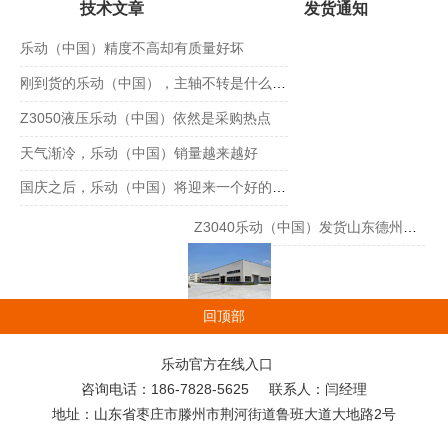
技术文章
发货通知
乐动（中国）精度不高却有质量好坏
刚到货的乐动（中国），主轴不转是什么原因?
Z3050液压乐动（中国）依然是采购热点
天气渐冷，乐动（中国）销量越来越好
国庆之后，乐动（中国）将迎来一个好的势头
Z3040乐动（中国）发货山东德州张总
一台Z3080乐动（中国）发货四川成都
M618S平面磨床发货云南昆明
回顶部
Z3050乐动（中国）发货广东广州
乐动官方在线入口
毛总4H炮塔铣床发货
咨询电话：186-7828-5625 联系人：闫经理
地址：山东省枣庄市滕州市荆河街道鲁班大道大地路2号