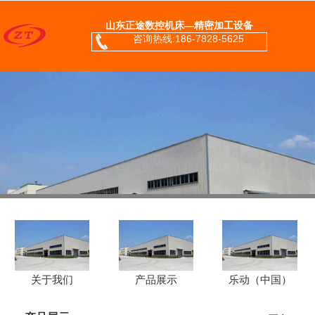
山东正途数控机床—精密加工设备
咨询热线:186-7828-5625
关于我们
产品展示
乐动（中国）