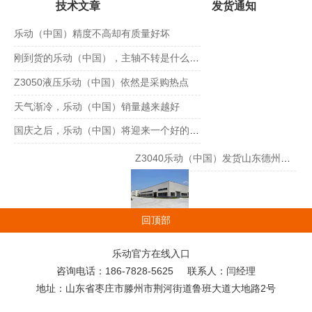
技术文章
发货通知
乐动（中国）精度不高却有质量好坏
刚到货的乐动（中国），主轴不转是什么原因?
Z3050液压乐动（中国）依然是采购热点
天气渐冷，乐动（中国）销量越来越好
国庆之后，乐动（中国）将迎来一个好的势头
Z3040乐动（中国）发货山东德州张总
一台Z3080乐动（中国）发货四川成都
M618S平面磨床发货云南昆明
回顶部
Z3050乐动（中国）发货广东广州
乐动官方在线入口
毛总4H炮塔铣床发货
咨询电话：186-7828-5625 联系人：闫经理
地址：山东省枣庄市滕州市荆河街道鲁班大道大地路2号