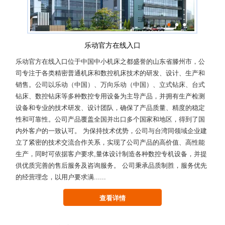
乐动官方在线入口
乐动官方在线入口位于中国中小机床之都盛誉的山东省滕州市，公
司专注于各类精密普通机床和数控机床技术的研发、设计、生产和
销售。公司以乐动（中国）、万向乐动（中国）、立式钻床、台式
钻床、数控钻床等多种数控专用设备为主导产品，并拥有生产检测
设备和专业的技术研发、设计团队，确保了产品质量、精度的稳定
性和可靠性。公司产品覆盖全国并出口多个国家和地区，得到了国
内外客户的一致认可。 为保持技术优势，公司与台湾同领域企业建
立了紧密的技术交流合作关系，实现了公司产品的高价值、高性能
生产，同时可依据客户要求,量体设计制造各种数控专机设备，并提
供优质完善的售后服务及咨询服务。 公司秉承品质制胜，服务优先
的经营理念，以用户要求满......
查看详情