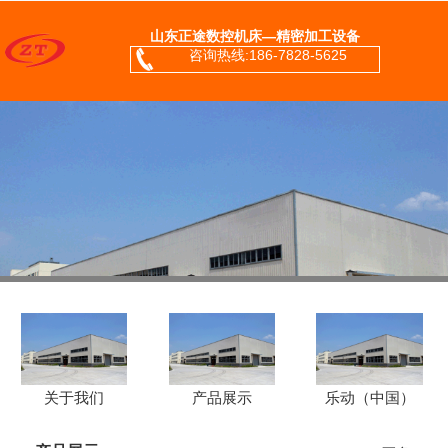
山东正途数控机床—精密加工设备
咨询热线:186-7828-5625
关于我们
产品展示
乐动（中国）