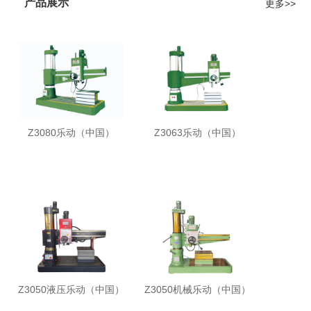
产品展示
更多>>
Z3080乐动（中国）
Z3063乐动（中国）
Z3050液压乐动（中国）
Z3050机械乐动（中国）