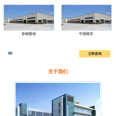
首钢股份
中国南车
186-7828-5625
咨询电话：
立即咨询
关于我们