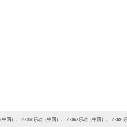
动（中国）
、
Z3050乐动（中国）
、
Z3063乐动（中国）
、
Z308