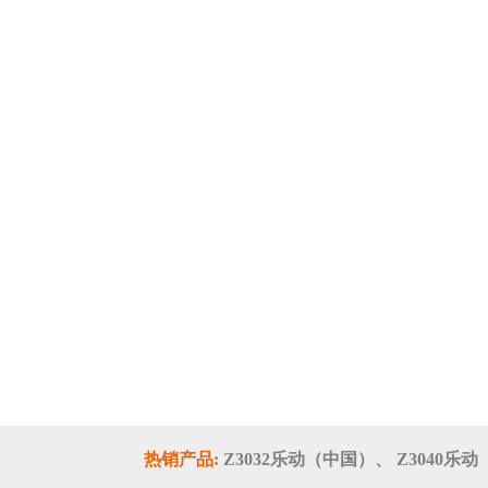
热销产品:
Z3032乐动（中国）
、
Z3040乐