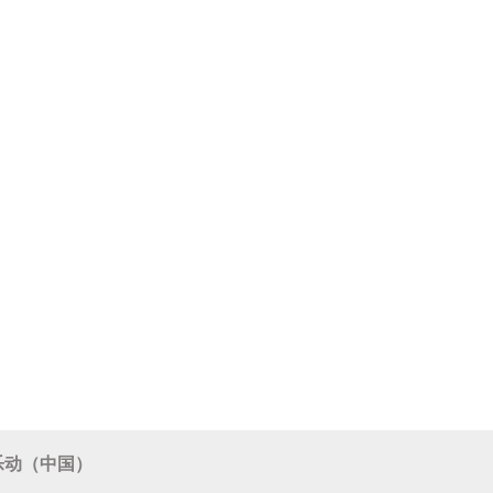
0乐动（中国）