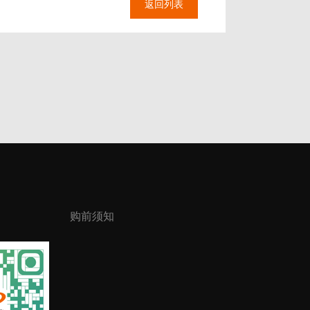
返回列表
购前须知