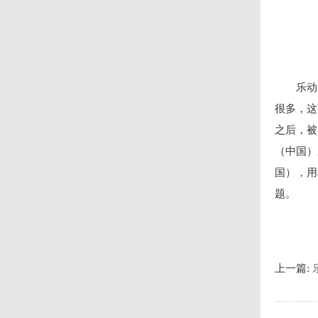
乐动（
很多，这
之后，被
（中国）
国），用
题。
上一篇: