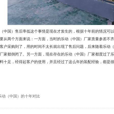
中国）售后率低这个事情是现在才发生的，根据十年前的情况可以
要从两个方面来说：一方面，当时的乐动（中国）厂家质量参差不
客户采购到了，用的时间不太长就出现了售后问题，后来随着乐动
厂家都倒闭了。另一方面，现在存在的乐动（中国）厂家都度过了
料十足，经得起客户的使用，并且经过了这么年的装配经验，都是
乐动（中国）的十年对比