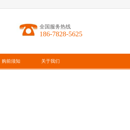
全国服务热线
186-7828-5625
购前须知
关于我们