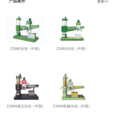
产品展示
更多>>
Z3080乐动（中国）
Z3063乐动（中国）
Z3050液压乐动（中国）
Z3050机械乐动（中国）