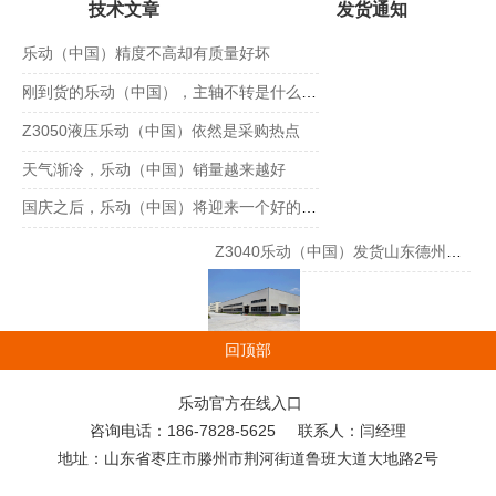
技术文章
发货通知
乐动（中国）精度不高却有质量好坏
刚到货的乐动（中国），主轴不转是什么原因?
Z3050液压乐动（中国）依然是采购热点
天气渐冷，乐动（中国）销量越来越好
国庆之后，乐动（中国）将迎来一个好的势头
Z3040乐动（中国）发货山东德州张总
一台Z3080乐动（中国）发货四川成都
M618S平面磨床发货云南昆明
回顶部
Z3050乐动（中国）发货广东广州
乐动官方在线入口
毛总4H炮塔铣床发货
咨询电话：186-7828-5625 联系人：闫经理
地址：山东省枣庄市滕州市荆河街道鲁班大道大地路2号