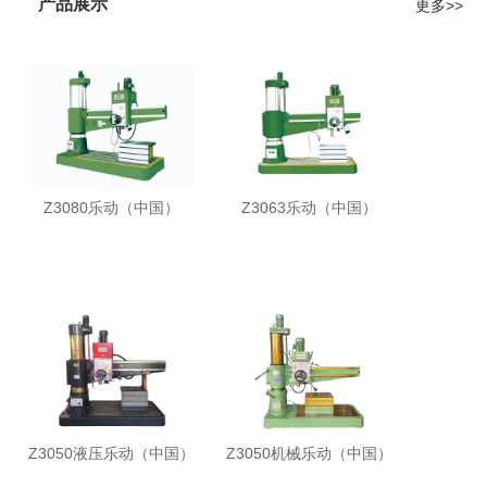
产品展示
更多>>
Z3080乐动（中国）
Z3063乐动（中国）
Z3050液压乐动（中国）
Z3050机械乐动（中国）