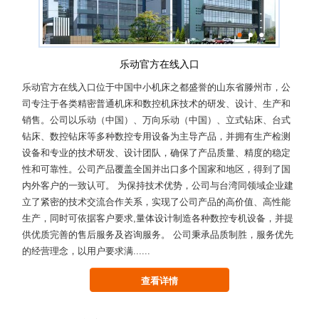
乐动官方在线入口
乐动官方在线入口位于中国中小机床之都盛誉的山东省滕州市，公
司专注于各类精密普通机床和数控机床技术的研发、设计、生产和
销售。公司以乐动（中国）、万向乐动（中国）、立式钻床、台式
钻床、数控钻床等多种数控专用设备为主导产品，并拥有生产检测
设备和专业的技术研发、设计团队，确保了产品质量、精度的稳定
性和可靠性。公司产品覆盖全国并出口多个国家和地区，得到了国
内外客户的一致认可。 为保持技术优势，公司与台湾同领域企业建
立了紧密的技术交流合作关系，实现了公司产品的高价值、高性能
生产，同时可依据客户要求,量体设计制造各种数控专机设备，并提
供优质完善的售后服务及咨询服务。 公司秉承品质制胜，服务优先
的经营理念，以用户要求满......
查看详情