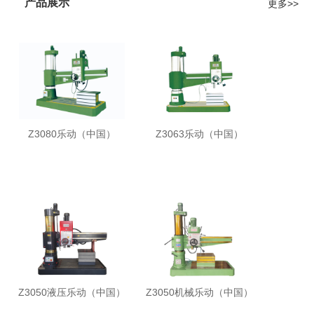
产品展示
更多>>
Z3080乐动（中国）
Z3063乐动（中国）
Z3050液压乐动（中国）
Z3050机械乐动（中国）