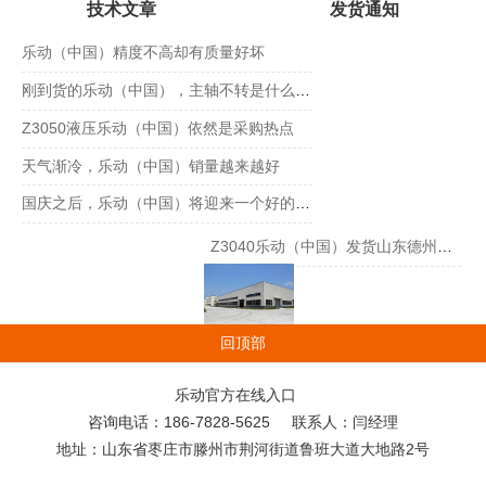
技术文章
发货通知
乐动（中国）精度不高却有质量好坏
刚到货的乐动（中国），主轴不转是什么原因?
Z3050液压乐动（中国）依然是采购热点
天气渐冷，乐动（中国）销量越来越好
国庆之后，乐动（中国）将迎来一个好的势头
Z3040乐动（中国）发货山东德州张总
一台Z3080乐动（中国）发货四川成都
M618S平面磨床发货云南昆明
回顶部
Z3050乐动（中国）发货广东广州
乐动官方在线入口
毛总4H炮塔铣床发货
咨询电话：186-7828-5625 联系人：闫经理
地址：山东省枣庄市滕州市荆河街道鲁班大道大地路2号